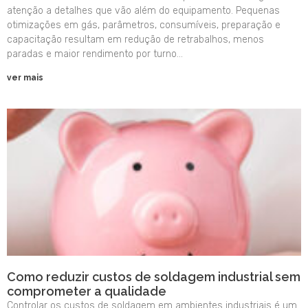
atenção a detalhes que vão além do equipamento. Pequenas
otimizações em gás, parâmetros, consumíveis, preparação e
capacitação resultam em redução de retrabalhos, menos
paradas e maior rendimento por turno…
ver mais
Como reduzir custos de soldagem industrial sem
comprometer a qualidade
Controlar os custos de soldagem em ambientes industriais é um