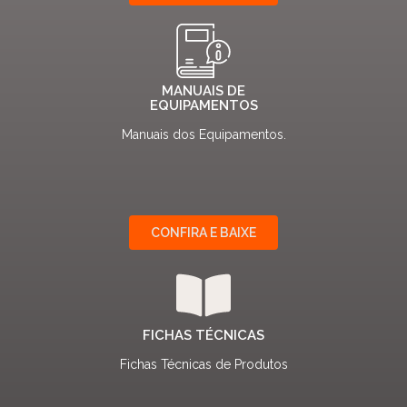
MANUAIS DE
EQUIPAMENTOS
Manuais dos Equipamentos.
CONFIRA E BAIXE
FICHAS TÉCNICAS
Fichas Técnicas de Produtos