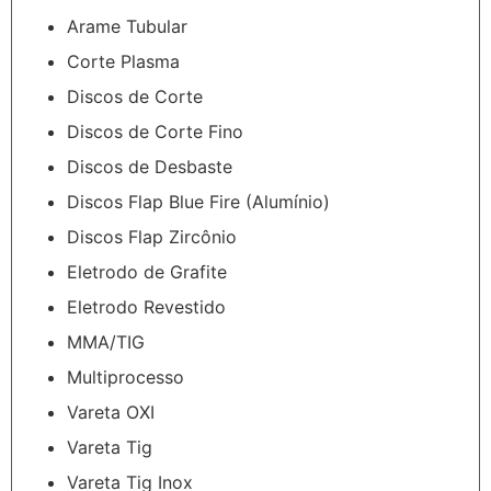
Arame Tubular
Corte Plasma
Discos de Corte
Discos de Corte Fino
Discos de Desbaste
Discos Flap Blue Fire (Alumínio)
Discos Flap Zircônio
Eletrodo de Grafite
Eletrodo Revestido
MMA/TIG
Multiprocesso
Vareta OXI
Vareta Tig
Vareta Tig Inox