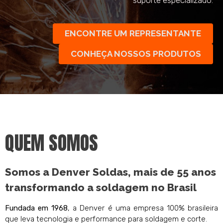
ENCONTRE UM REPRESENTANTE
CONHEÇA NOSSOS PRODUTOS
QUEM SOMOS
Somos a Denver Soldas, mais de 55 anos
transformando a soldagem no Brasil
Fundada em 1968
, a Denver é uma empresa 100% brasileira
que leva tecnologia e performance para soldagem e corte.