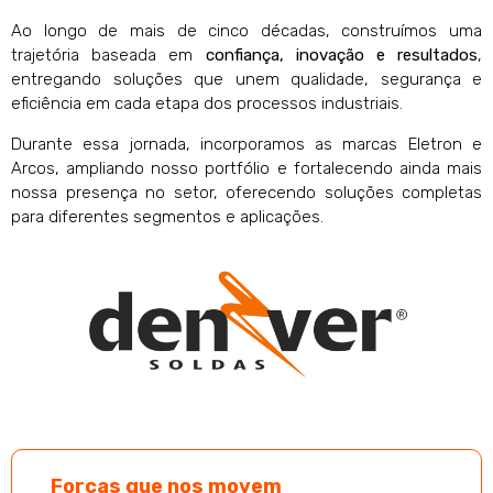
Ao longo de mais de cinco décadas, construímos uma
trajetória baseada em
confiança, inovação e resultados
,
entregando soluções que unem qualidade, segurança e
eficiência em cada etapa dos processos industriais.
Durante essa jornada, incorporamos as marcas Eletron e
Arcos, ampliando nosso portfólio e fortalecendo ainda mais
nossa presença no setor, oferecendo soluções completas
para diferentes segmentos e aplicações.
Forças que nos movem