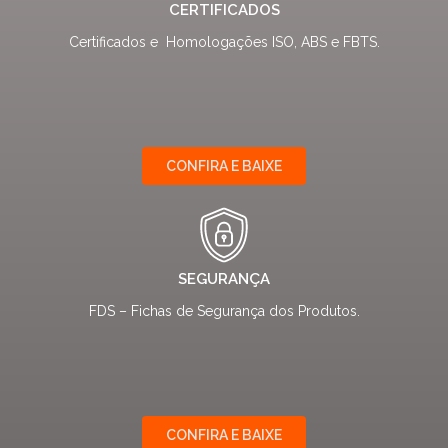
CERTIFICADOS
Certificados e Homologações ISO, ABS e FBTS.
CONFIRA E BAIXE
SEGURANÇA
FDS – Fichas de Segurança dos Produtos.
CONFIRA E BAIXE