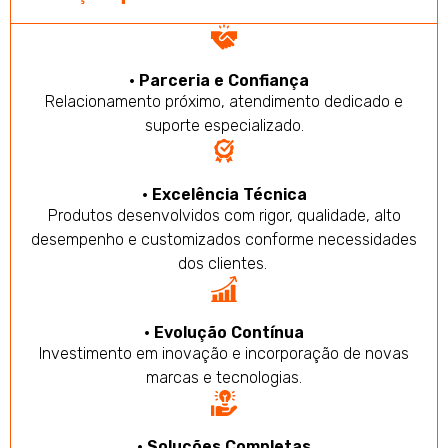
• Parceria e Confiança
Relacionamento próximo, atendimento dedicado e
suporte especializado.
• Excelência Técnica
Produtos desenvolvidos com rigor, qualidade, alto
desempenho e customizados conforme necessidades
dos clientes.
• Evolução Contínua
Investimento em inovação e incorporação de novas
marcas e tecnologias.
• Soluções Completas