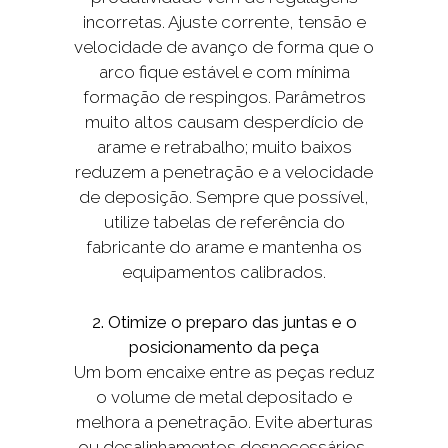
incorretas. Ajuste corrente, tensão e
velocidade de avanço de forma que o
arco fique estável e com mínima
formação de respingos. Parâmetros
muito altos causam desperdício de
arame e retrabalho; muito baixos
reduzem a penetração e a velocidade
de deposição. Sempre que possível,
utilize tabelas de referência do
fabricante do arame e mantenha os
equipamentos calibrados.
2. Otimize o preparo das juntas e o
posicionamento da peça
Um bom encaixe entre as peças reduz
o volume de metal depositado e
melhora a penetração. Evite aberturas
ou desalinhamentos desnecessários,