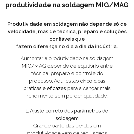
produtividade na soldagem MIG/MAG
Produtividade em soldagem não depende só de
velocidade, mas de técnica, preparo e soluções
confiáveis que
fazem diferença no dia a dia da indústria.
Aumentar a produtividade na soldagem
MIG/MAG depende de equilíbrio entre
técnica, preparo e controle do
processo. Aqui estão
cinco dicas
práticas e eficazes
para alcançar mais
rendimento sem perder qualidade:
1. Ajuste correto dos parâmetros de
soldagem
Grande parte das perdas em
produtividade vem de regulagens