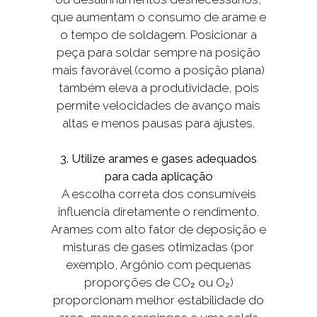
que aumentam o consumo de arame e
o tempo de soldagem. Posicionar a
peça para soldar sempre na posição
mais favorável (como a posição plana)
também eleva a produtividade, pois
permite velocidades de avanço mais
altas e menos pausas para ajustes.
3. Utilize arames e gases adequados
para cada aplicação
A escolha correta dos consumíveis
influencia diretamente o rendimento.
Arames com alto fator de deposição e
misturas de gases otimizadas (por
exemplo, Argônio com pequenas
proporções de CO₂ ou O₂)
proporcionam melhor estabilidade do