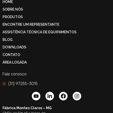
HOME
SOBRE NÓS
PRODUTOS
ENCONTRE UM REPRESENTANTE
ASSISTÊNCIA TÉCNICA DE EQUIPAMENTOS
BLOG
DOWNLOADS
CONTATO
ÁREA LOGADA
Fale conosco
(31) 97255-3015
Fábrica Montes Claros – MG