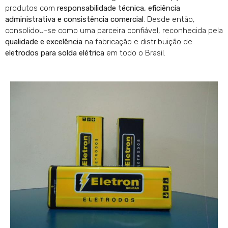
produtos com
responsabilidade técnica, eficiência
administrativa e consistência comercial
. Desde então,
consolidou-se como uma parceira confiável, reconhecida pela
qualidade e excelência
na fabricação e distribuição de
eletrodos para solda elétrica
em todo o Brasil.