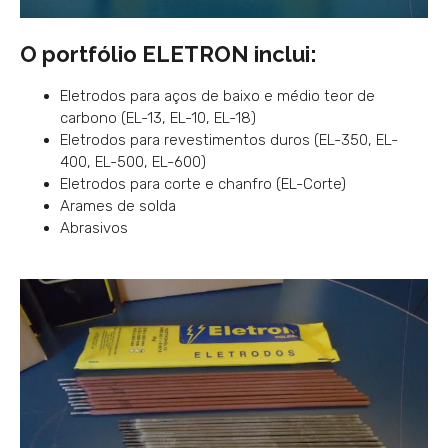
O portfólio ELETRON inclui:
Eletrodos para aços de baixo e médio teor de
carbono (EL-13, EL-10, EL-18)
Eletrodos para revestimentos duros (EL-350, EL-
400, EL-500, EL-600)
Eletrodos para corte e chanfro (EL-Corte)
Arames de solda
Abrasivos