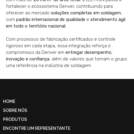
fortalecer o ecossistema Denver, contribuindo para
oferecer ao mercado
soluções completas em soldagem
,
com
padrão internacional de qualidade
e
atendimento ágil
em todo o território nacional.
Com processos de fabricação certificados e controle
rigoroso em cada etapa, essa integração reforça o
compromisso da Denver em
entregar desempenho,
inovação e confiança
, além de valores que tornam o grupo
uma referência na indústria de soldagem.
HOME
SOBRE NÓS
PRODUTOS
ENCONTRE UM REPRESENTANTE