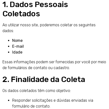
1. Dados Pessoais
Coletados
Ao utilizar nosso site, poderemos coletar os seguintes
dados:
Nome
E-mail
Idade
Essas informações podem ser fornecidas por você por meio
de formulários de contato ou cadastro.
2. Finalidade da Coleta
Os dados coletados têm como objetivo:
Responder solicitações e dúvidas enviadas via
formulário de contato.