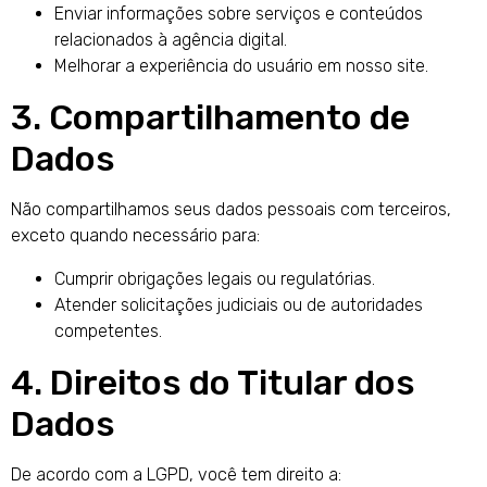
Enviar informações sobre serviços e conteúdos
relacionados à agência digital.
Melhorar a experiência do usuário em nosso site.
3. Compartilhamento de
Dados
Não compartilhamos seus dados pessoais com terceiros,
exceto quando necessário para:
Cumprir obrigações legais ou regulatórias.
Atender solicitações judiciais ou de autoridades
competentes.
4. Direitos do Titular dos
Dados
De acordo com a LGPD, você tem direito a: