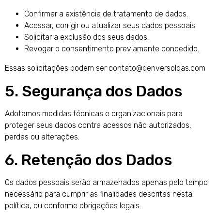
Confirmar a existência de tratamento de dados.
Acessar, corrigir ou atualizar seus dados pessoais.
Solicitar a exclusão dos seus dados.
Revogar o consentimento previamente concedido.
Essas solicitações podem ser contato@denversoldas.com
5. Segurança dos Dados
Adotamos medidas técnicas e organizacionais para
proteger seus dados contra acessos não autorizados,
perdas ou alterações.
6. Retenção dos Dados
Os dados pessoais serão armazenados apenas pelo tempo
necessário para cumprir as finalidades descritas nesta
política, ou conforme obrigações legais.