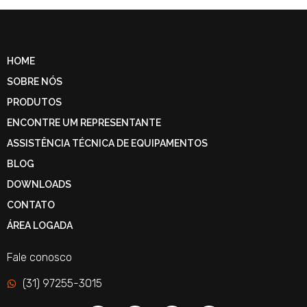
HOME
SOBRE NÓS
PRODUTOS
ENCONTRE UM REPRESENTANTE
ASSISTÊNCIA TÉCNICA DE EQUIPAMENTOS
BLOG
DOWNLOADS
CONTATO
ÁREA LOGADA
Fale conosco
(31) 97255-3015